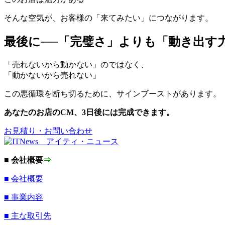
そんな空気が、お客様の「来てみたい」につながります。
最後に──「完璧さ」よりも「動き出す
「売れないから動かない」のではなく、
「動かないから売れない」
この悪循環を断ち切るために、サインブーストがあります。
あなたのお店のCM、3日後には完成できます。
お見積り・お問い合わせ
■ 会社概要
⇒
■ 会社概要
■ 事業内容
■ 主な取引先