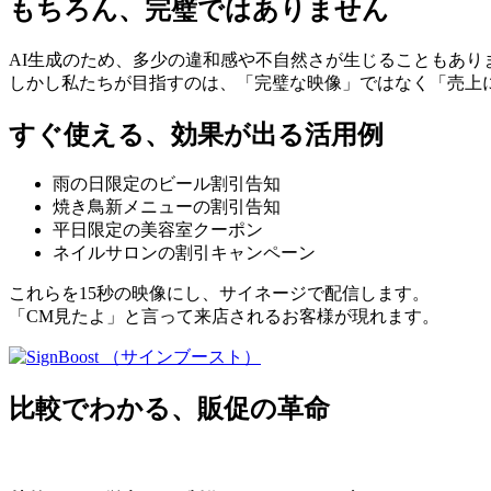
もちろん、完璧ではありません
AI生成のため、多少の違和感や不自然さが生じることもあり
しかし私たちが目指すのは、「完璧な映像」ではなく「売上
すぐ使える、効果が出る活用例
雨の日限定のビール割引告知
焼き鳥新メニューの割引告知
平日限定の美容室クーポン
ネイルサロンの割引キャンペーン
これらを15秒の映像にし、サイネージで配信します。
「CM見たよ」と言って来店されるお客様が現れます。
比較でわかる、販促の革命