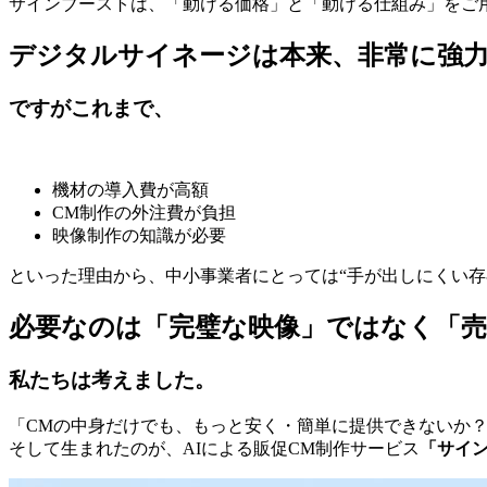
サインブーストは、「動ける価格」と「動ける仕組み」をご
デジタルサイネージは本来、非常に強
ですがこれまで、
機材の導入費が高額
CM制作の外注費が負担
映像制作の知識が必要
といった理由から、中小事業者にとっては“手が出しにくい存
必要なのは「完璧な映像」ではなく「
私たちは考えました。
「CMの中身だけでも、もっと安く・簡単に提供できないか
そして生まれたのが、AIによる販促CM制作サービス
「サイ