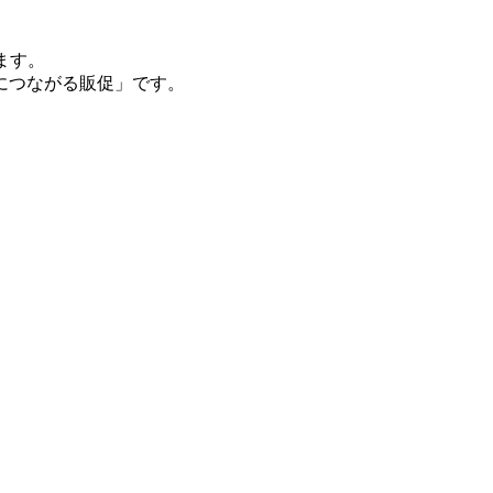
ます。
につながる販促」です。